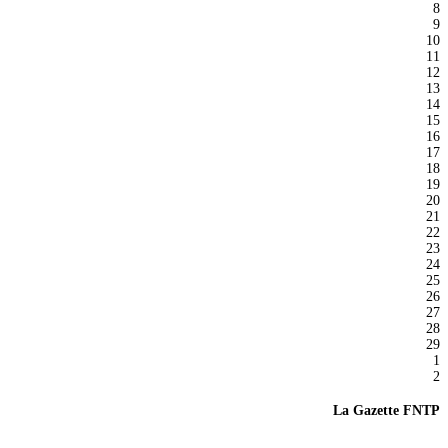
8
9
10
11
12
13
14
15
16
17
18
19
20
21
22
23
24
25
26
27
28
29
1
2
La Gazette FNTP