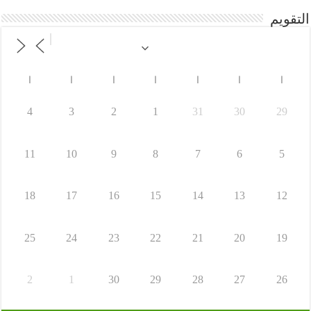
التقويم
ا
ا
ا
ا
ا
ا
ا
4
3
2
1
31
30
29
11
10
9
8
7
6
5
18
17
16
15
14
13
12
25
24
23
22
21
20
19
2
1
30
29
28
27
26