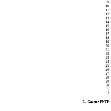
9
10
11
12
13
14
15
16
17
18
19
20
21
22
23
24
25
26
27
28
29
30
1
2
La Gazette FNTP