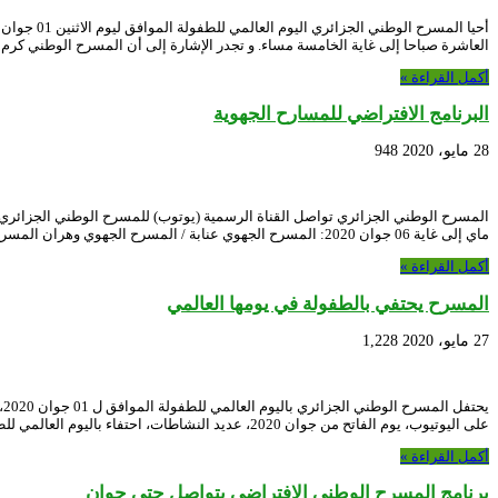
العاشرة صباحا إلى غاية الخامسة مساء. و تجدر الإشارة إلى أن المسرح الوطني كرم
أكمل القراءة »
البرنامج الافتراضي للمسارح الجهوية
28 مايو، 2020
948
ماي إلى غاية 06 جوان 2020: المسرح الجهوي عنابة / المسرح الجهوي وهران المسرح …
أكمل القراءة »
المسرح يحتفي بالطفولة في يومها العالمي
27 مايو، 2020
1,228
ي
على اليوتيوب، يوم الفاتح من جوان 2020، عديد النشاطات، احتفاء باليوم العالمي للطفولة، …
أكمل القراءة »
برنامج المسرح الوطني الافتراضي يتواصل حتى جوان