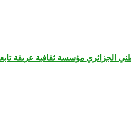
سرح الوطني الجزائري مؤسسة ثقافية عريقة تا