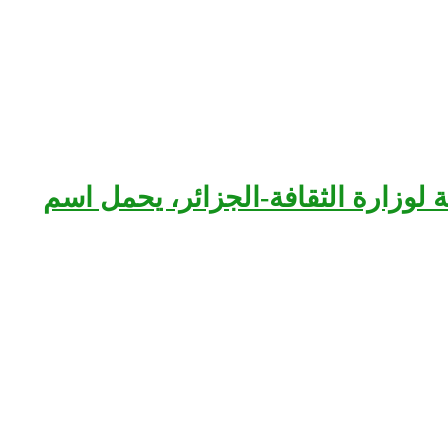
بعة لوزارة الثقافة-الجزائر، يحمل اسم