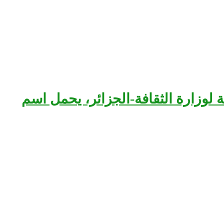
بعة لوزارة الثقافة-الجزائر، يحمل اسم