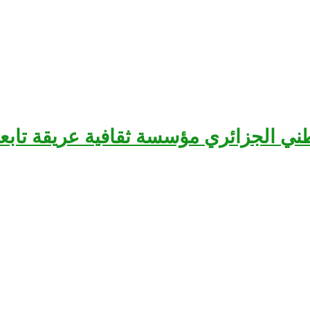
سرح الوطني الجزائري مؤسسة ثقافية عريقة تا