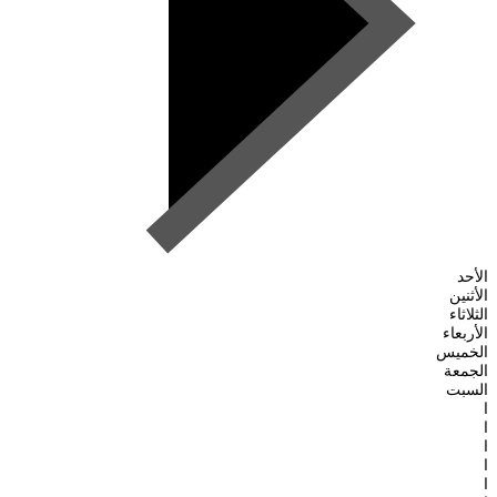
الأحد
الأثنين
الثلاثاء
الأربعاء
الخميس
الجمعة
السبت
ا
ا
ا
ا
ا