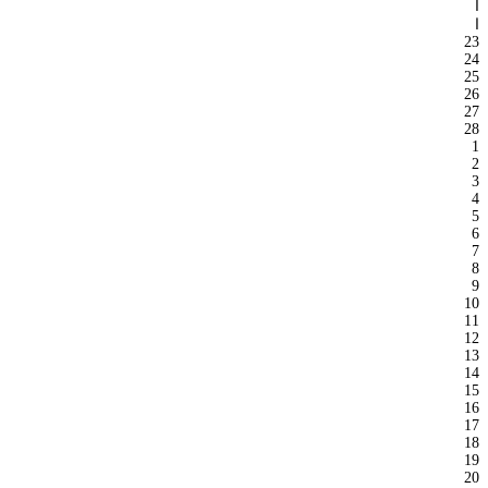
ا
ا
23
24
25
26
27
28
1
2
3
4
5
6
7
8
9
10
11
12
13
14
15
16
17
18
19
20