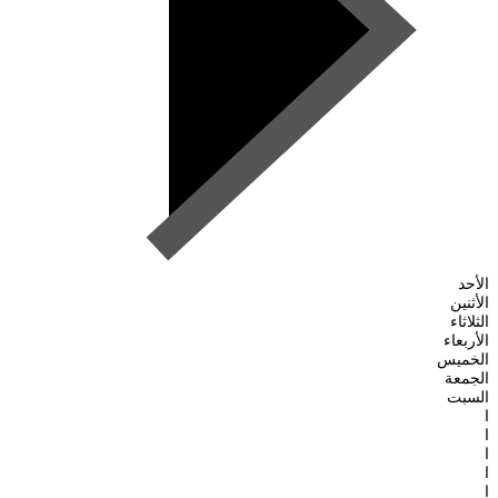
الأحد
الأثنين
الثلاثاء
الأربعاء
الخميس
الجمعة
السبت
ا
ا
ا
ا
ا