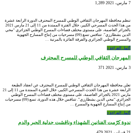
7 مارس، 2021
1,289
تنظم محافظة المهرجان الثقافي الوطني للمسرح المحترف الدورة الرابعة عشرة
من هذا الحدث المسرحي الكبير، خلال الفترة الممتدة من 11 إلى 21 مارس 2021
بالجزائر العاصمة، على مستوى مختلف فضاءات المسرح الوطني الجزائري “محي
الدين بشطارزي”. تتنافس تسع (09) مسرحيات من إنتاج المسارح الجهوية
والمسرح الوطني الجزائري والفرقة الفائزة بالمرتبة …
أكمل القراءة »
المهرجان الثقافي الوطني للمسرح المحترف
3 مارس، 2021
371
تعلن محافظة المهرجان الثقافي الوطني للمسرح المحترف عن انعقاد الطبعة
الرابعة عشرة من هذا الحدث المسرحي الكبير، خلال الفترة الممتدة من 11 إلى 21
مارس 2021 بالجزائر العاصمة، على مستوى مختلف فضاءات المسرح الوطني
الجزائري “محي الدين بشطارزي”. تتنافس خلال هذه الدورة، تسع (09) مسرحيات
من إنتاج المسارح الجهوية والمسرح …
أكمل القراءة »
ندوة كرّمت الفنانين الشهداء وناقشت جدلية الحبر والدم
21 فبراير، 2021
479