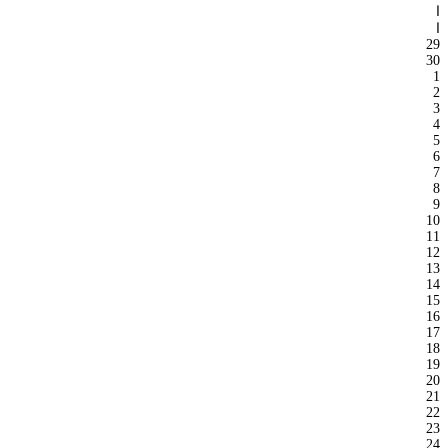
ا
ا
29
30
1
2
3
4
5
6
7
8
9
10
11
12
13
14
15
16
17
18
19
20
21
22
23
24