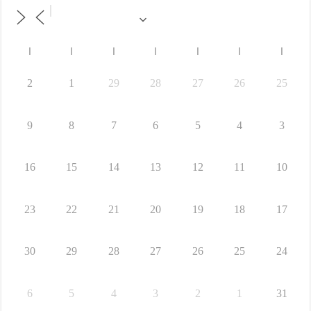
ا
ا
ا
ا
ا
ا
ا
2
1
29
28
27
26
25
9
8
7
6
5
4
3
16
15
14
13
12
11
10
23
22
21
20
19
18
17
30
29
28
27
26
25
24
6
5
4
3
2
1
31