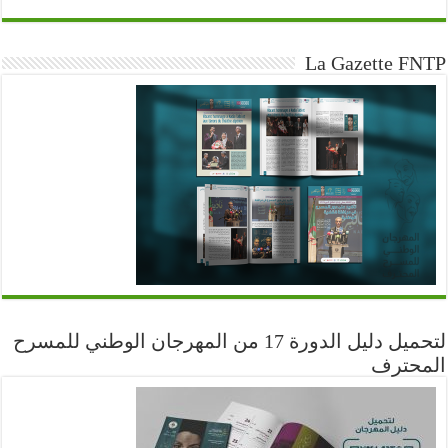
La Gazette FNTP
لتحميل دليل الدورة 17 من المهرجان الوطني للمسرح
المحترف