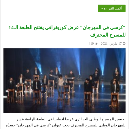
أكمل القراءة »
“كرسي في المهرجان” عرض كوريغرافي يفتتح الطبعة الـ14
للمسرح المحترف
17 مارس، 2021
419
احتضن المسرح الوطني الجزائري عرضا افتتاحيا في الطبعة الرابعة عشر
للمهرجان الوطني للمسرح المحترف تحت عنوان “كرسي في المهرجان” جسدّه