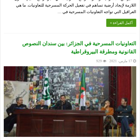
اللازمة لإيجاد أرضية تساهم في تفعيل الحركة المسرحية للتعاونيات. ما هي
العراقيل التي تواجه التعاونيات المسرحية في …
أكمل القراءة »
التعاونيات المسرحية في الجزائر: بين سندان النصوص
القانونية ومطرقة البيروقراطية
17 مارس، 2021
929