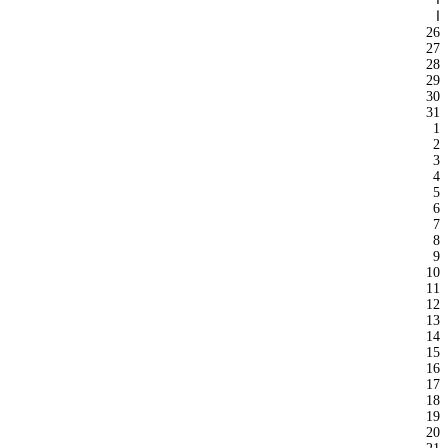
ا
26
27
28
29
30
31
1
2
3
4
5
6
7
8
9
10
11
12
13
14
15
16
17
18
19
20