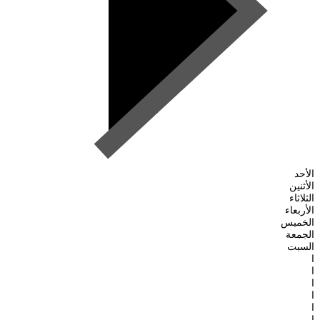
الأحد
الأثنين
الثلاثاء
الأربعاء
الخميس
الجمعة
السبت
ا
ا
ا
ا
ا
ا