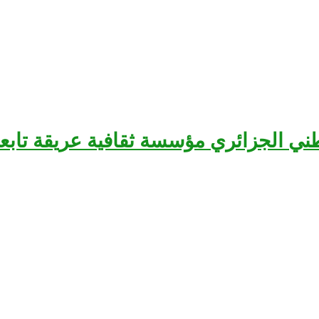
سرح الوطني الجزائري مؤسسة ثقافية عريقة تا