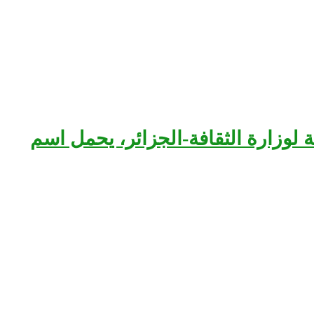
بعة لوزارة الثقافة-الجزائر، يحمل اسم