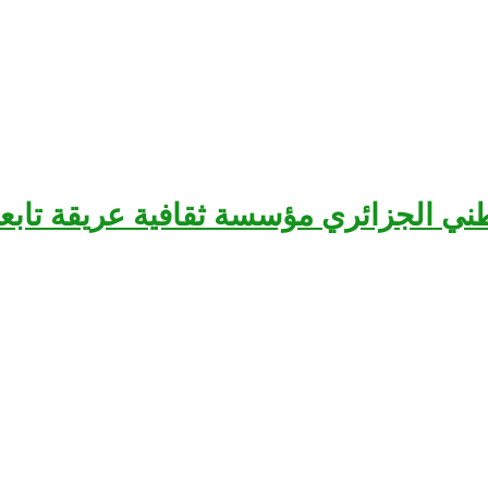
سرح الوطني الجزائري مؤسسة ثقافية عريقة تا