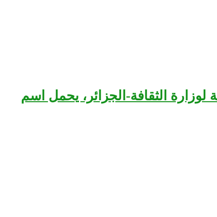
بعة لوزارة الثقافة-الجزائر، يحمل اسم