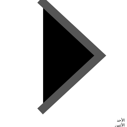
الأحد
الأثنين