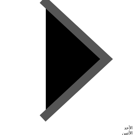
الأحد
الأثنين