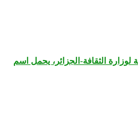
بعة لوزارة الثقافة-الجزائر، يحمل اسم