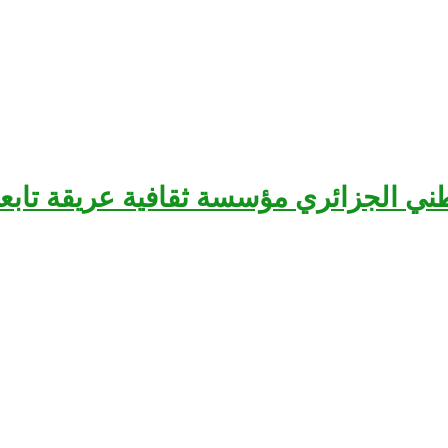
سرح الوطني الجزائري مؤسسة ثقافية عريقة تا