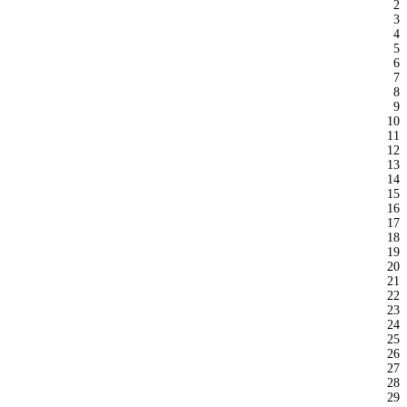
2
3
4
5
6
7
8
9
10
11
12
13
14
15
16
17
18
19
20
21
22
23
24
25
26
27
28
29