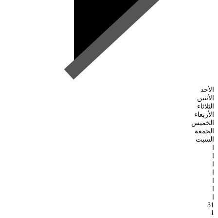
الأحد
الأثنين
الثلاثاء
الأربعاء
الخميس
الجمعة
السبت
ا
ا
ا
ا
ا
ا
ا
31
1