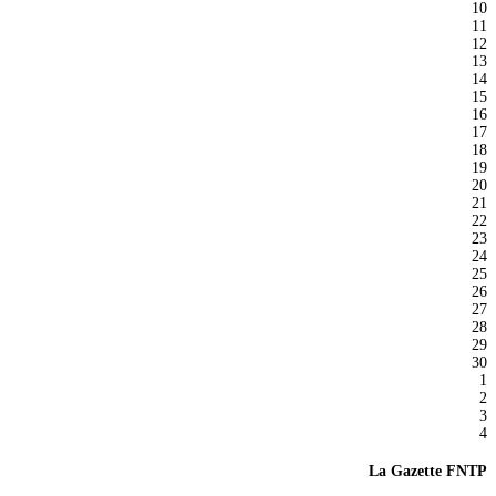
10
11
12
13
14
15
16
17
18
19
20
21
22
23
24
25
26
27
28
29
30
1
2
3
4
La Gazette FNTP