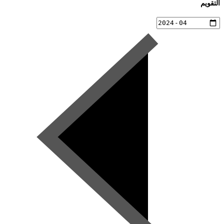
التقويم