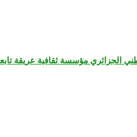
سرح الوطني الجزائري مؤسسة ثقافية عريقة تا