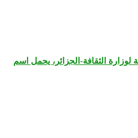
بعة لوزارة الثقافة-الجزائر، يحمل اسم