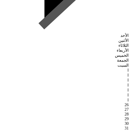
الأحد
الأثنين
الثلاثاء
الأربعاء
الخميس
الجمعة
السبت
ا
ا
ا
ا
ا
ا
ا
26
27
28
29
30
31