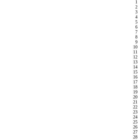
1
2
3
4
5
6
7
8
9
10
11
12
13
14
15
16
17
18
19
20
21
22
23
24
25
26
27
28