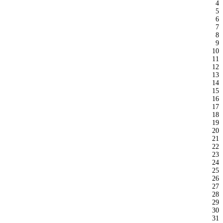
4
5
6
7
8
9
10
11
12
13
14
15
16
17
18
19
20
21
22
23
24
25
26
27
28
29
30
31