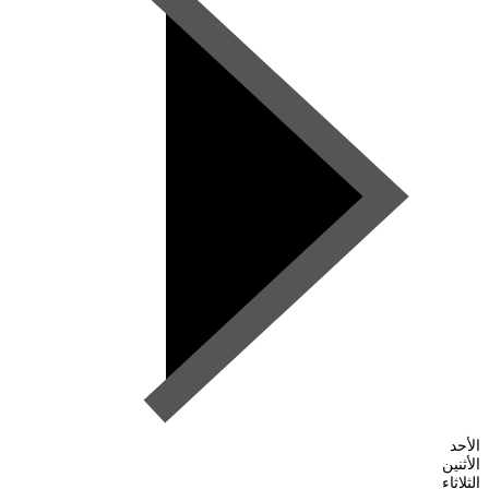
الأحد
الأثنين
الثلاثاء