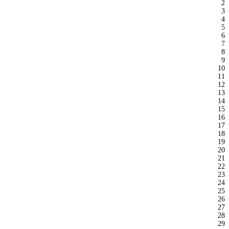
2
3
4
5
6
7
8
9
10
11
12
13
14
15
16
17
18
19
20
21
22
23
24
25
26
27
28
29