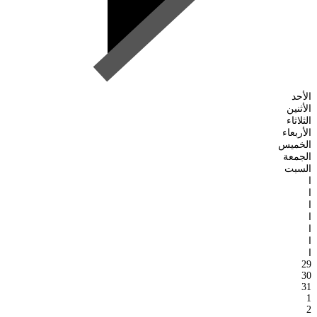
الأحد
الأثنين
الثلاثاء
الأربعاء
الخميس
الجمعة
السبت
ا
ا
ا
ا
ا
ا
ا
29
30
31
1
2