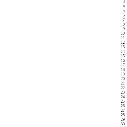
3
4
5
6
7
8
9
10
11
12
13
14
15
16
17
18
19
20
21
22
23
24
25
26
27
28
29
30