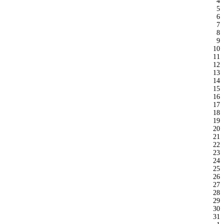
4
5
6
7
8
9
10
11
12
13
14
15
16
17
18
19
20
21
22
23
24
25
26
27
28
29
30
31