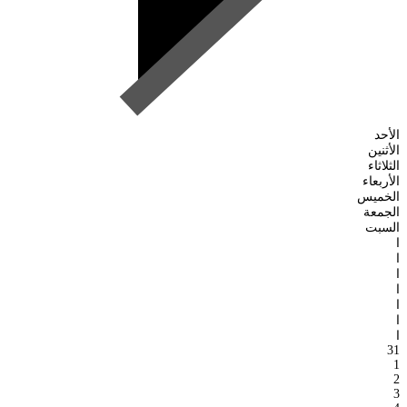
الأحد
الأثنين
الثلاثاء
الأربعاء
الخميس
الجمعة
السبت
ا
ا
ا
ا
ا
ا
ا
31
1
2
3