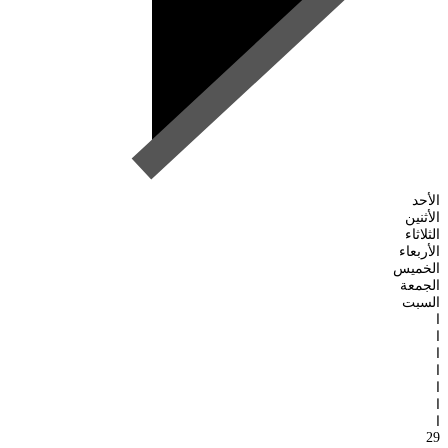
الأحد
الأثنين
الثلاثاء
الأربعاء
الخميس
الجمعة
السبت
ا
ا
ا
ا
ا
ا
ا
29