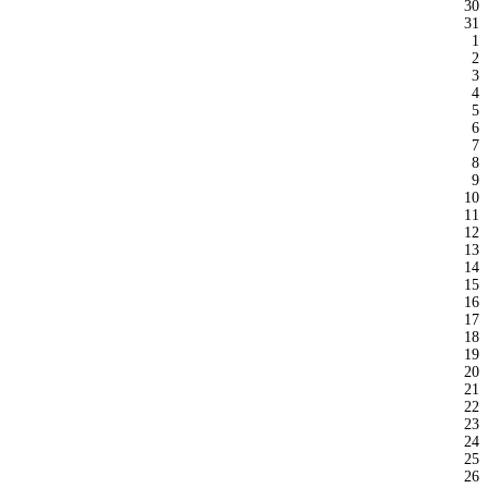
30
31
1
2
3
4
5
6
7
8
9
10
11
12
13
14
15
16
17
18
19
20
21
22
23
24
25
26