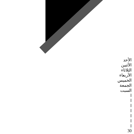
الأحد
الأثنين
الثلاثاء
الأربعاء
الخميس
الجمعة
السبت
ا
ا
ا
ا
ا
ا
ا
30