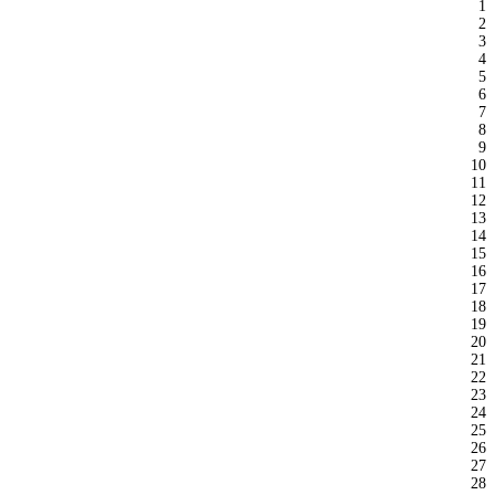
1
2
3
4
5
6
7
8
9
10
11
12
13
14
15
16
17
18
19
20
21
22
23
24
25
26
27
28