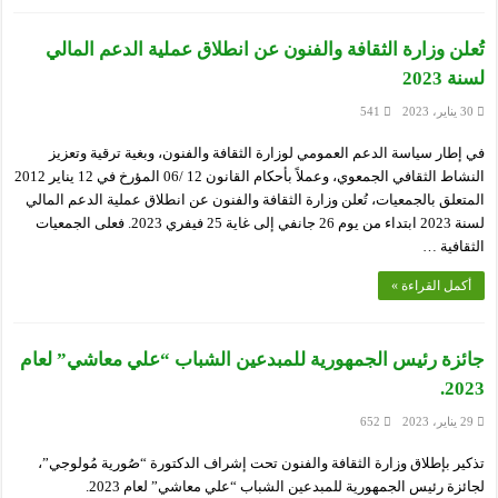
تُعلن وزارة الثقافة والفنون عن انطلاق عملية الدعم المالي
لسنة 2023
30 يناير، 2023
541
في إطار سياسة الدعم العمومي لوزارة الثقافة والفنون، وبغية ترقية وتعزيز
النشاط الثقافي الجمعوي، وعملاً بأحكام القانون 12 /06 المؤرخ في 12 يناير 2012
المتعلق بالجمعيات، تُعلن وزارة الثقافة والفنون عن انطلاق عملية الدعم المالي
لسنة 2023 ابتداء من يوم 26 جانفي إلى غاية 25 فيفري 2023. فعلى الجمعيات
الثقافية …
أكمل القراءة »
جائزة رئيس الجمهورية للمبدعين الشباب “علي معاشي” لعام
2023.
29 يناير، 2023
652
تذكير بإطلاق وزارة الثقافة والفنون تحت إشراف الدكتورة “صُورية مُولوجي”،
لجائزة رئيس الجمهورية للمبدعين الشباب “علي معاشي” لعام 2023.