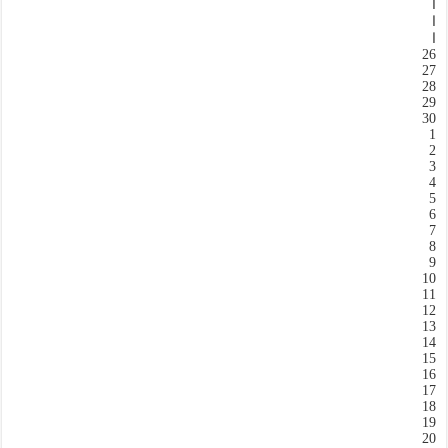
ا
ا
ا
26
27
28
29
30
1
2
3
4
5
6
7
8
9
10
11
12
13
14
15
16
17
18
19
20