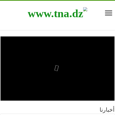
أخبارنا