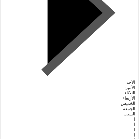
الأحد
الأثنين
الثلاثاء
الأربعاء
الخميس
الجمعة
السبت
ا
ا
ا
ا