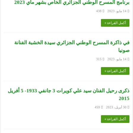
برنامج المسرح الوطني الجزائري الخاص بشهر ماي 2023
14 مايو، 2023
438
أكمل القراءة »
في ذاكرة المسرح الوطني الجزائري سيدة الخشبة الفنانة
صونيا
14 مايو، 2023
315
أكمل القراءة »
ذكرى رحيل الفنان سيد علي كويرات 3 جانفي 1933- 5 أفريل
2015
30 أبريل، 2023
459
أكمل القراءة »