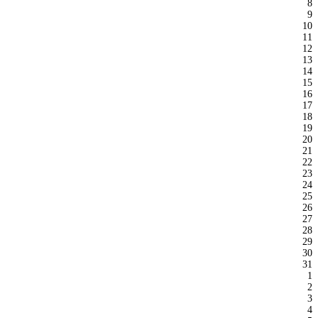
8
9
10
11
12
13
14
15
16
17
18
19
20
21
22
23
24
25
26
27
28
29
30
31
1
2
3
4