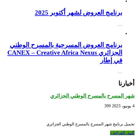
برنامج العروض لشهر أكتوبر 2025
…
برنامج العروض المسرحية بالمسرح الوطني
الجزائري CANEX – Creative Africa Nexus
في إطار
…
أخبارنا
شهر المسرح بالمسرح الوطني الجزائري
4 يونيو، 2023
399
تحميل برنامج شهر المسرح بالمسرح الوطني الجزائري
أكمل القراءة »