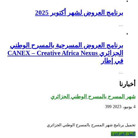
برنامج العروض لشهر أكتوبر 2025
…
برنامج العروض المسرحية بالمسرح الوطني
الجزائري CANEX – Creative Africa Nexus
في إطار
…
أخبارنا
شهر المسرح بالمسرح الوطني الجزائري
4 يونيو، 2023
399
تحميل برنامج شهر المسرح بالمسرح الوطني الجزائري
أكمل القراءة »