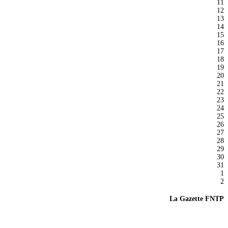
11
12
13
14
15
16
17
18
19
20
21
22
23
24
25
26
27
28
29
30
31
1
2
La Gazette FNTP