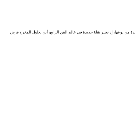
ة من نوعها، إذ تعتبر نقلة جديدة في عالم الفن الرابع، أين يحاول المخرج فرض