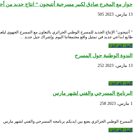
حوار مع المخرج صادق لكبير مسرحية أنتيجون ” انتاج جديد من 
13 مارس، 2023
505
” أنتيجون” الإنتاج الجديد للمسرح الوطني الجزائري بالتعاون مع المسرح الجهوي لبل
طابع ابداعي جديد في تمثيل واقع مجتمعاتنا اليوم. وإشراك جيل جديد …
أكمل القراءة »
الندوة الوطنية حول المسرح
13 مارس، 2023
252
أكمل القراءة »
البرنامج المسرحي والفني لشهر مارس
1 مارس، 2023
258
المسرح الوطني الجزائري يضع بين ايديكم برنامجه المسرحي والفني لشهر مارس.
أكمل القراءة »