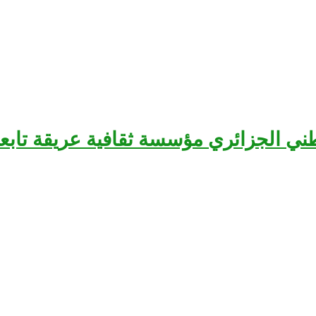
سرح الوطني الجزائري مؤسسة ثقافية عريقة تا