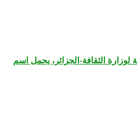
بعة لوزارة الثقافة-الجزائر، يحمل اسم