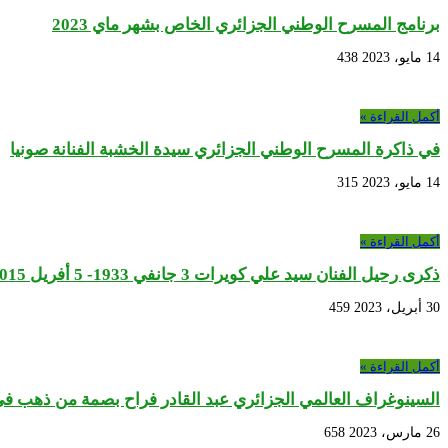
برنامج المسرح الوطني الجزائري الخاص بشهر ماي 2023
14 مايو، 2023
438
أكمل القراءة »
في ذاكرة المسرح الوطني الجزائري سيدة الخشبة الفنانة صونيا
14 مايو، 2023
315
أكمل القراءة »
ذكرى رحيل الفنان سيد علي كويرات 3 جانفي 1933- 5 أفريل 2015
30 أبريل، 2023
459
أكمل القراءة »
السينوغراف العالمي الجزائري عبد القادر فراح بصمة من ذهب في 
26 مارس، 2023
658