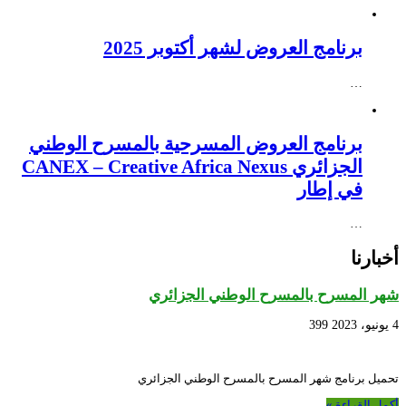
برنامج العروض لشهر أكتوبر 2025
…
برنامج العروض المسرحية بالمسرح الوطني
الجزائري CANEX – Creative Africa Nexus
في إطار
…
أخبارنا
شهر المسرح بالمسرح الوطني الجزائري
4 يونيو، 2023
399
تحميل برنامج شهر المسرح بالمسرح الوطني الجزائري
أكمل القراءة »