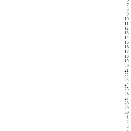
6
7
8
9
10
11
12
13
14
15
16
17
18
19
20
21
22
23
24
25
26
27
28
29
30
1
2
3