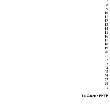
7
8
9
10
11
12
13
14
15
16
17
18
19
20
21
22
23
24
25
26
27
28
1
La Gazette FNTP