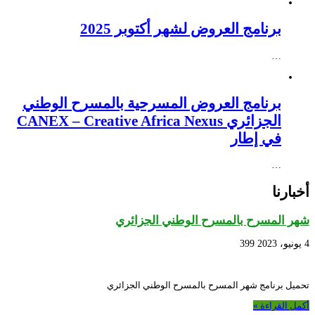
برنامج العروض لشهر أكتوبر 2025
…
برنامج العروض المسرحية بالمسرح الوطني
الجزائري CANEX – Creative Africa Nexus
في إطار
…
أخبارنا
شهر المسرح بالمسرح الوطني الجزائري
4 يونيو، 2023
399
تحميل برنامج شهر المسرح بالمسرح الوطني الجزائري
أكمل القراءة »