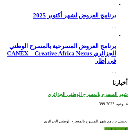
برنامج العروض لشهر أكتوبر 2025
…
برنامج العروض المسرحية بالمسرح الوطني
الجزائري CANEX – Creative Africa Nexus
في إطار
…
أخبارنا
شهر المسرح بالمسرح الوطني الجزائري
4 يونيو، 2023
399
تحميل برنامج شهر المسرح بالمسرح الوطني الجزائري
أكمل القراءة »