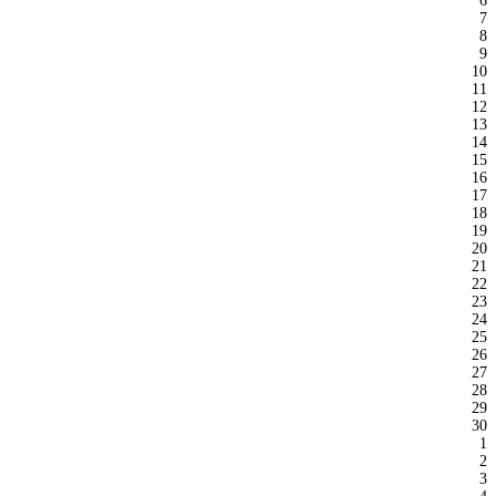
6
7
8
9
10
11
12
13
14
15
16
17
18
19
20
21
22
23
24
25
26
27
28
29
30
1
2
3