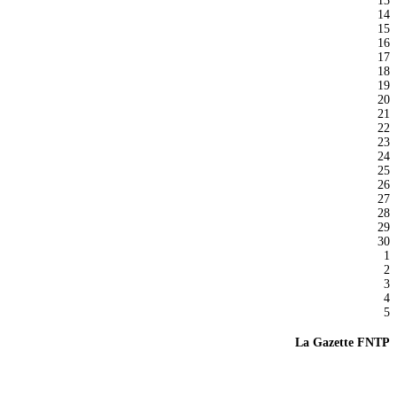
13
14
15
16
17
18
19
20
21
22
23
24
25
26
27
28
29
30
1
2
3
4
5
La Gazette FNTP