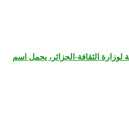
بعة لوزارة الثقافة-الجزائر، يحمل اسم