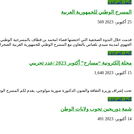
أكمل القراءة »
المسرح الوطني للجمهورية العربية
25 أكتوبر، 2023
569
الجهوي لمدينة سيدي بلعباس بالتعاون مع المسرح الوطني للجمهورية العربية الصحراو
أكمل القراءة »
مجلة إلكترونية “مسارح” أكتوبر 2023 /عدد تجريبي
15 أكتوبر، 2023
1,640
تحت إشراف وزيرة الثقافة والفنون الدكتورة صورية مولوجي، يقدم لكم المسرح الوط
أكمل القراءة »
شمة دوريجين تجوب ولايات الوطن
14 أكتوبر، 2023
491