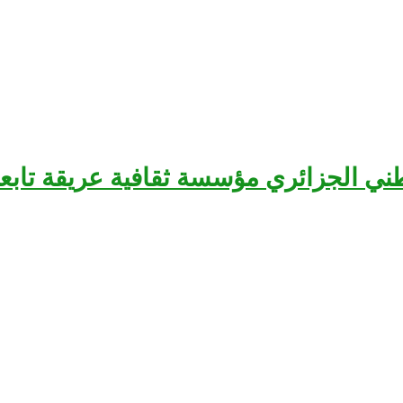
سرح الوطني الجزائري مؤسسة ثقافية عريقة تا