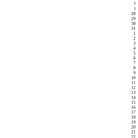
ا
ا
28
29
30
31
1
2
3
4
5
6
7
8
9
10
11
12
13
14
15
16
17
18
19
20
21
22