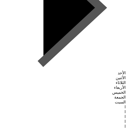
الأحد
الأثنين
الثلاثاء
الأربعاء
الخميس
الجمعة
السبت
ا
ا
ا
ا
ا