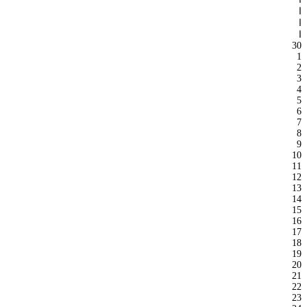
ا
ا
ا
30
1
2
3
4
5
6
7
8
9
10
11
12
13
14
15
16
17
18
19
20
21
22
23