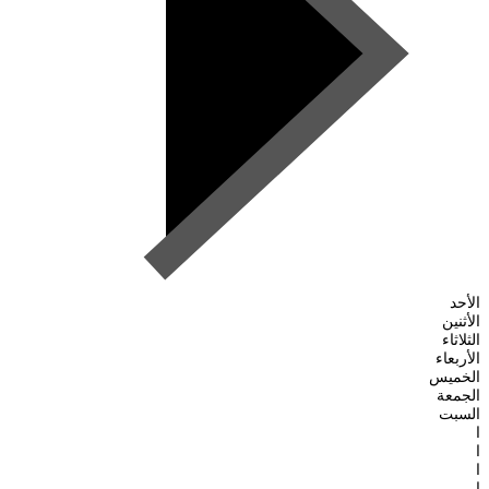
الأحد
الأثنين
الثلاثاء
الأربعاء
الخميس
الجمعة
السبت
ا
ا
ا
ا