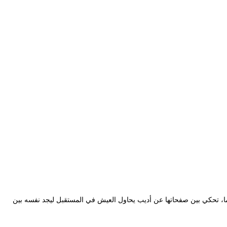
ا، تحكي بين صفحاتها عن أديب يحاول العيش في المستقبل ليجد نفسه بين