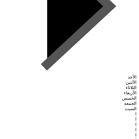
الأحد
الأثنين
الثلاثاء
الأربعاء
الخميس
الجمعة
السبت
ا
ا
ا
ا
ا