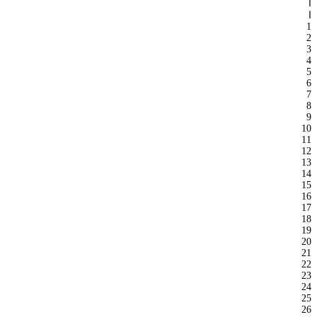
ا
ا
1
2
3
4
5
6
7
8
9
10
11
12
13
14
15
16
17
18
19
20
21
22
23
24
25
26