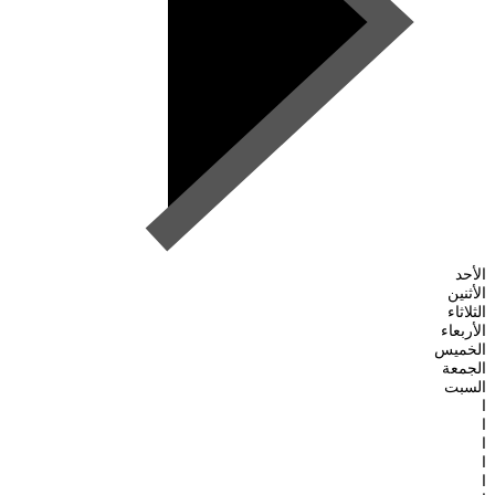
الأحد
الأثنين
الثلاثاء
الأربعاء
الخميس
الجمعة
السبت
ا
ا
ا
ا
ا