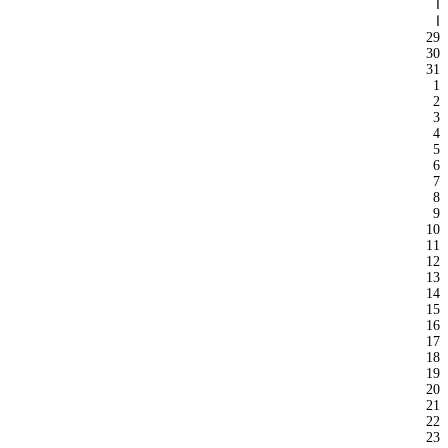
ا
ا
29
30
31
1
2
3
4
5
6
7
8
9
10
11
12
13
14
15
16
17
18
19
20
21
22
23