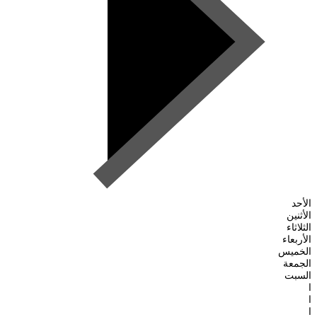
الأحد
الأثنين
الثلاثاء
الأربعاء
الخميس
الجمعة
السبت
ا
ا
ا