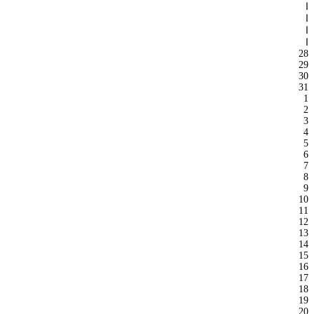
ا
ا
ا
ا
28
29
30
31
1
2
3
4
5
6
7
8
9
10
11
12
13
14
15
16
17
18
19
20