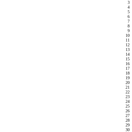
3
4
5
6
7
8
9
10
11
12
13
14
15
16
17
18
19
20
21
22
23
24
25
26
27
28
29
30