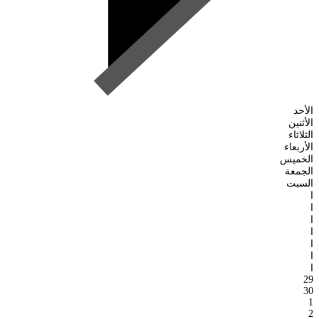
الأحد
الأثنين
الثلاثاء
الأربعاء
الخميس
الجمعة
السبت
ا
ا
ا
ا
ا
ا
ا
29
30
1
2