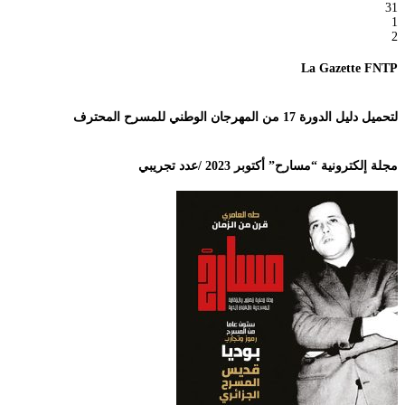
31
1
2
La Gazette FNTP
لتحميل دليل الدورة 17 من المهرجان الوطني للمسرح المحترف
مجلة إلكترونية “مسارح” أكتوبر 2023 /عدد تجريبي