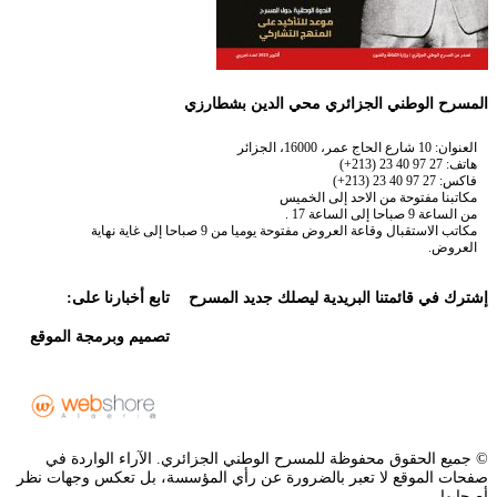
المسرح الوطني الجزائري محي الدين بشطارزي
العنوان: 10 شارع الحاج عمر، 16000، الجزائر
هاتف: 27 97 40 23 (213+)
فاكس: 27 97 40 23 (213+)
مكاتبنا مفتوحة من الاحد إلى الخميس
من الساعة 9 صباحا إلى الساعة 17 .
مكاتب الاستقبال وقاعة العروض مفتوحة يوميا من 9 صباحا إلى غاية نهاية
العروض.
إشترك في قائمتنا البريدية ليصلك جديد المسرح
تابع أخبارنا على:
تصميم وبرمجة الموقع
© جميع الحقوق محفوظة للمسرح الوطني الجزائري. الآراء الواردة في
صفحات الموقع لا تعبر بالضرورة عن رأي المؤسسة، بل تعكس وجهات نظر
أصحابها.