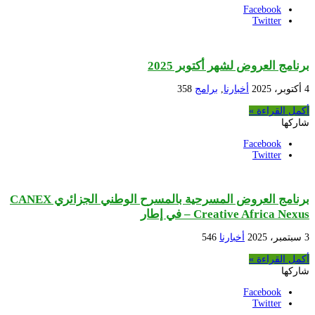
Facebook
Twitter
برنامج العروض لشهر أكتوبر 2025
4 أكتوبر، 2025
أخبارنا
,
برامج
358
أكمل القراءة »
شاركها
Facebook
Twitter
برنامج العروض المسرحية بالمسرح الوطني الجزائري CANEX
– Creative Africa Nexus في إطار
3 سبتمبر، 2025
أخبارنا
546
أكمل القراءة »
شاركها
Facebook
Twitter