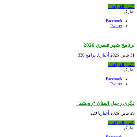
أكمل القراءة »
شاركها
Facebook
Twitter
برنامج شهر فيفري 2026
31 يناير، 2026
أخبارنا
,
برامج
330
أكمل القراءة »
شاركها
Facebook
Twitter
ذكرى رحيل الفنان “رويشد”
29 يناير، 2026
أخبارنا
220
أكمل القراءة »
شاركها