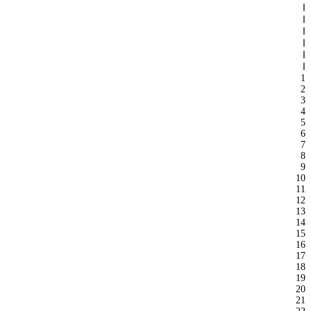
ا
ا
ا
ا
ا
ا
1
2
3
4
5
6
7
8
9
10
11
12
13
14
15
16
17
18
19
20
21