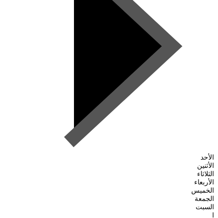
الأحد
الأثنين
الثلاثاء
الأربعاء
الخميس
الجمعة
السبت
ا