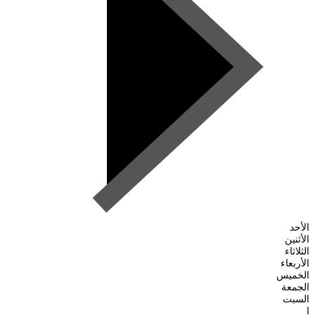
الأحد
الأثنين
الثلاثاء
الأربعاء
الخميس
الجمعة
السبت
ا