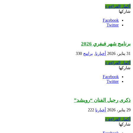
أكمل القراءة »
شاركها
Facebook
Twitter
برنامج شهر فيفري 2026
31 يناير، 2026
أخبارنا
,
برامج
330
أكمل القراءة »
شاركها
Facebook
Twitter
ذكرى رحيل الفنان “رويشد”
29 يناير، 2026
أخبارنا
222
أكمل القراءة »
شاركها