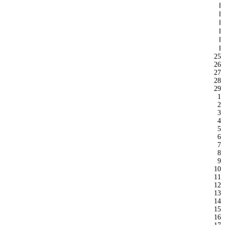
ا
ا
ا
ا
ا
ا
25
26
27
28
29
1
2
3
4
5
6
7
8
9
10
11
12
13
14
15
16