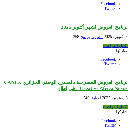
Facebook
Twitter
برنامج العروض لشهر أكتوبر 2025
4 أكتوبر، 2025
أخبارنا
,
برامج
358
أكمل القراءة »
شاركها
Facebook
Twitter
برنامج العروض المسرحية بالمسرح الوطني الجزائري CANEX
– Creative Africa Nexus في إطار
3 سبتمبر، 2025
أخبارنا
546
أكمل القراءة »
شاركها
Facebook
Twitter