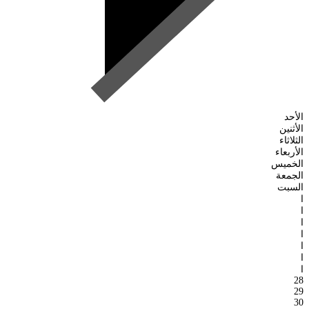
الأحد
الأثنين
الثلاثاء
الأربعاء
الخميس
الجمعة
السبت
ا
ا
ا
ا
ا
ا
ا
28
29
30