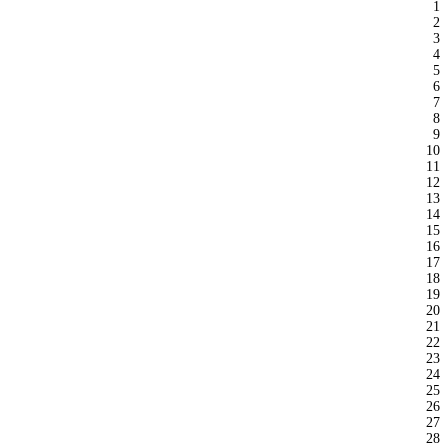
1
2
3
4
5
6
7
8
9
10
11
12
13
14
15
16
17
18
19
20
21
22
23
24
25
26
27
28