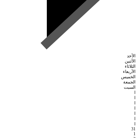
الأحد
الأثنين
الثلاثاء
الأربعاء
الخميس
الجمعة
السبت
ا
ا
ا
ا
ا
ا
ا
31
1