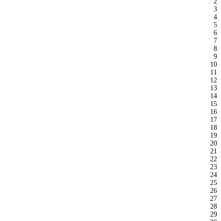
2
3
4
5
6
7
8
9
10
11
12
13
14
15
16
17
18
19
20
21
22
23
24
25
26
27
28
29