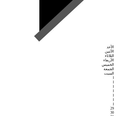
الأحد
الأثنين
الثلاثاء
الأربعاء
الخميس
الجمعة
السبت
ا
ا
ا
ا
ا
ا
ا
29
30