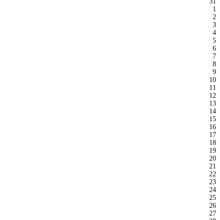
31
1
2
3
4
5
6
7
8
9
10
11
12
13
14
15
16
17
18
19
20
21
22
23
24
25
26
27