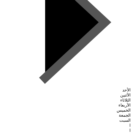
الأحد
الأثنين
الثلاثاء
الأربعاء
الخميس
الجمعة
السبت
ا
ا