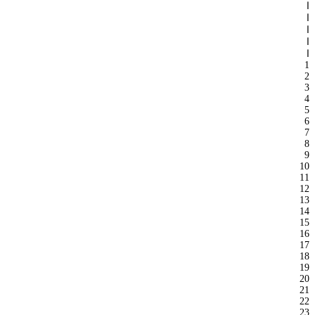
ا
ا
ا
ا
ا
1
2
3
4
5
6
7
8
9
10
11
12
13
14
15
16
17
18
19
20
21
22
23