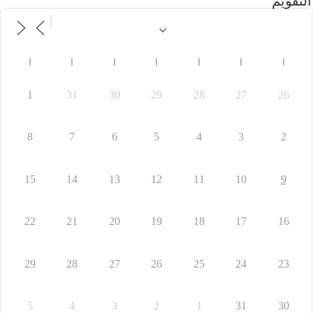
التقويم
ا
ا
ا
ا
ا
ا
ا
1
31
30
29
28
27
26
8
7
6
5
4
3
2
15
14
13
12
11
10
9
22
21
20
19
18
17
16
29
28
27
26
25
24
23
5
4
3
2
1
31
30