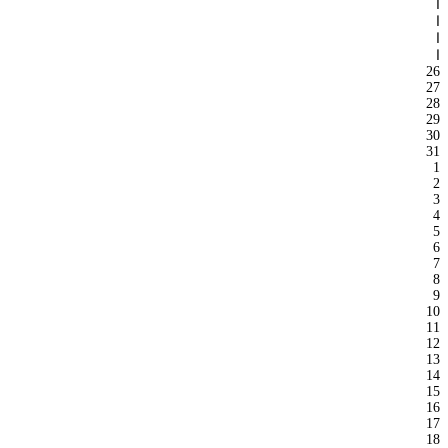
ا
ا
ا
ا
26
27
28
29
30
31
1
2
3
4
5
6
7
8
9
10
11
12
13
14
15
16
17
18