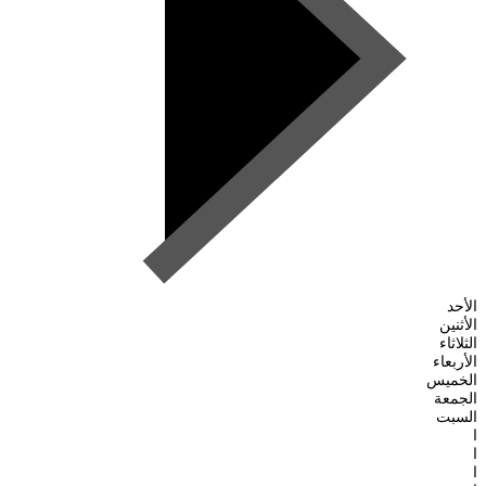
الأحد
الأثنين
الثلاثاء
الأربعاء
الخميس
الجمعة
السبت
ا
ا
ا