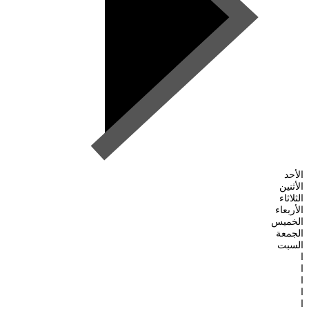
الأحد
الأثنين
الثلاثاء
الأربعاء
الخميس
الجمعة
السبت
ا
ا
ا
ا
ا