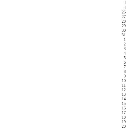
ا
ا
26
27
28
29
30
31
1
2
3
4
5
6
7
8
9
10
11
12
13
14
15
16
17
18
19
20